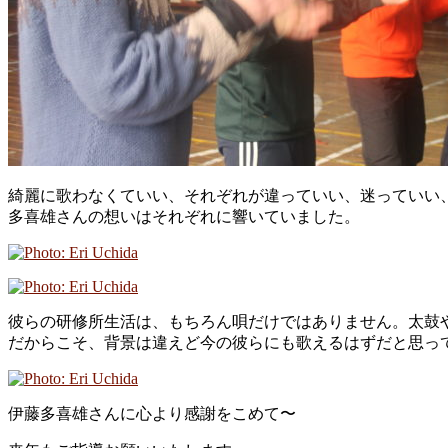
綺麗に歌わなくていい、それぞれが違っていい、迷っていい
多喜雄さんの想いはそれぞれに響いていました。
彼らの研修所生活は、もちろん唄だけではありません。太鼓
だからこそ、背景は違えど今の彼らにも歌えるはずだと思っ
伊藤多喜雄さんに心より感謝をこめて〜