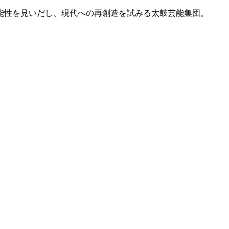
能性を見いだし、現代への再創造を試みる太鼓芸能集団。