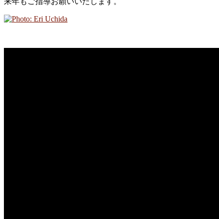
来年もご指導お願いいたします。