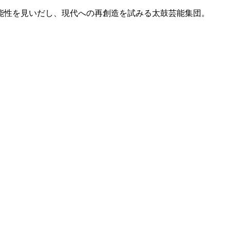
能性を見いだし、現代への再創造を試みる太鼓芸能集団。