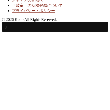
メディアの皆様へ
「鼓童」の商標登録について
プライバシー・ポリシー
© 2026 Kodo All Rights Reserved.