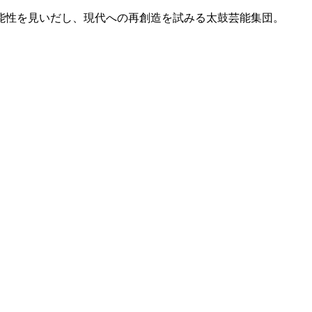
能性を見いだし、現代への再創造を試みる太鼓芸能集団。