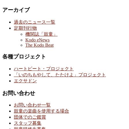
アーカイブ
過去のニュース一覧
定期刊行物
機関誌「鼓童」
Kodo eNews
The Kodo Beat
各種プロジェクト
ハートビート・プロジェクト
「いのちもやして、たたけよ」プロジェクト
エクサドン
お問い合わせ
お問い合わせ一覧
鼓童の楽曲を使用する場合
団体でのご鑑賞
スタッフ募集