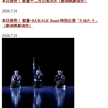
本日発売！ 鼓童十二月公演2026（新潟県新潟市）
2026.7.31
本日発売！ 鼓童×KURAGE Band 特別公演「たゆたう」
（新潟県新潟市）
2026.7.31