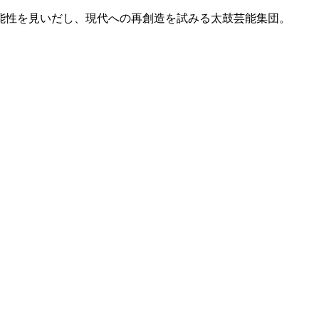
能性を見いだし、現代への再創造を試みる太鼓芸能集団。