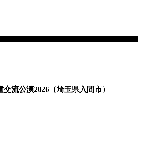
鼓童交流公演2026（埼玉県入間市）