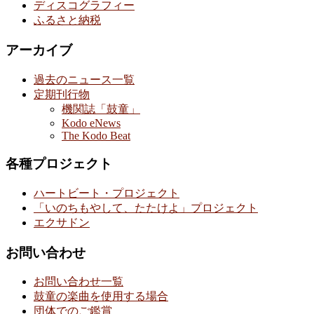
ディスコグラフィー
ふるさと納税
アーカイブ
過去のニュース一覧
定期刊行物
機関誌「鼓童」
Kodo eNews
The Kodo Beat
各種プロジェクト
ハートビート・プロジェクト
「いのちもやして、たたけよ」プロジェクト
エクサドン
お問い合わせ
お問い合わせ一覧
鼓童の楽曲を使用する場合
団体でのご鑑賞