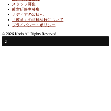
スタッフ募集
鼓童研修生募集
メディアの皆様へ
「鼓童」の商標登録について
プライバシー・ポリシー
© 2026 Kodo All Rights Reserved.