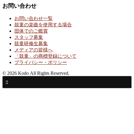
お問い合わせ
お問い合わせ一覧
鼓童の楽曲を使用する場合
団体でのご鑑賞
スタッフ募集
鼓童研修生募集
メディアの皆様へ
「鼓童」の商標登録について
プライバシー・ポリシー
© 2026 Kodo All Rights Reserved.