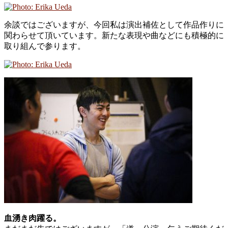
余談ではございますが、今回私は演出補佐として作品作りに
関わらせて頂いています。新たな表現や曲などにも積極的に
取り組んで参ります。
血湧き肉躍る。