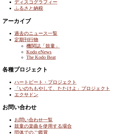
ディスコグラフィー
ふるさと納税
アーカイブ
過去のニュース一覧
定期刊行物
機関誌「鼓童」
Kodo eNews
The Kodo Beat
各種プロジェクト
ハートビート・プロジェクト
「いのちもやして、たたけよ」プロジェクト
エクサドン
お問い合わせ
お問い合わせ一覧
鼓童の楽曲を使用する場合
団体でのご鑑賞