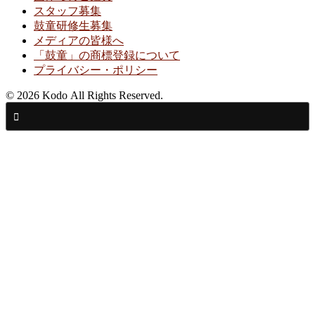
スタッフ募集
鼓童研修生募集
メディアの皆様へ
「鼓童」の商標登録について
プライバシー・ポリシー
© 2026 Kodo All Rights Reserved.