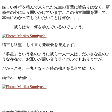
厳しい修行を積んで来られた先生の言葉に嘘偽りはなく、研
修生の心に日々問いかけています。この稽古期間を通して、
本当にわかってもらいたいことは何か。。。
、、、彼らは今、何を学んでいるのでしょう。
稽古も終盤、もう直ぐ発表会を迎えます。
「群星」という名のように彼ら一人一人はまだ小さな星のよ
うな存在で、お互いが競い合うライバルでもありますが、
だからこそ、一丸となった時の強さを見せて欲しい。
頑張れ、研修生。