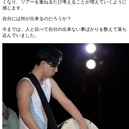
くなり、ツアーを重ねるたび考えることが増えていくように
感じます。
自分には何が出来るのだろうか？
今までは、人と比べて自分の出来ない事ばかりを数えて落ち
込んでいました。