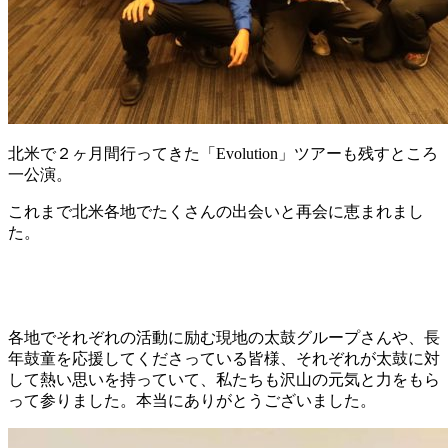
北米で２ヶ月間行ってきた「Evolution」ツアーも残すところ
一公演。
これまで北米各地でたくさんの出会いと再会に恵まれまし
た。
各地でそれぞれの活動に励む現地の太鼓グループさんや、長
年鼓童を応援してくださっている皆様、それぞれが太鼓に対
して熱い思いを持っていて、私たちも沢山の元気と力をもら
って参りました。本当にありがとうございました。