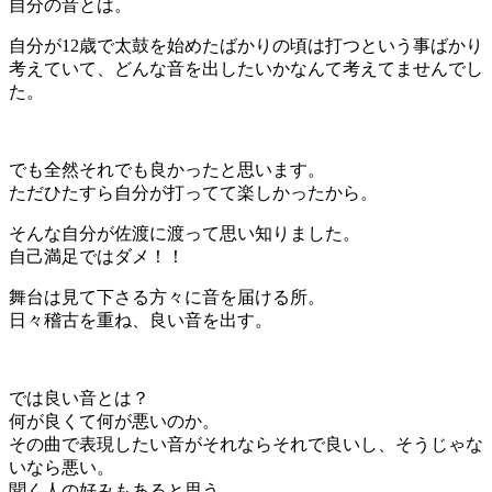
自分の音とは。
自分が12歳で太鼓を始めたばかりの頃は打つという事ばかり
考えていて、どんな音を出したいかなんて考えてませんでし
た。
でも全然それでも良かったと思います。
ただひたすら自分が打ってて楽しかったから。
そんな自分が佐渡に渡って思い知りました。
自己満足ではダメ！！
舞台は見て下さる方々に音を届ける所。
日々稽古を重ね、良い音を出す。
では良い音とは？
何が良くて何が悪いのか。
その曲で表現したい音がそれならそれで良いし、そうじゃな
いなら悪い。
聞く人の好みもあると思う。