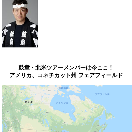
鼓童・北米ツアーメンバーは今ここ！
アメリカ、コネチカット州 フェアフィールド