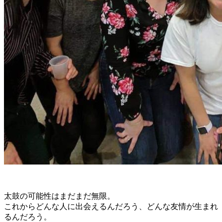
太鼓の可能性はまだまだ無限。
これからどんな人に出会えるんだろう、どんな友情が生まれ
るんだろう。