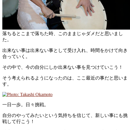
落ちるとこまで落ちた時、このままじゃダメだと思いまし
た。
出来ない事は出来ない事として受け入れ、時間をかけて向き
合っていく。
その中で、今の自分にしか出来ない事を見つけていこう！
そう考えられるようになったのは、ここ最近の事だと思いま
す。
一日一歩。日々挑戦。
自分のやってみたいという気持ちを信じて、新しい事にも挑
戦して行こう！