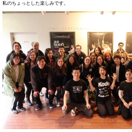
私のちょっとした楽しみです。