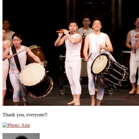
Thank you, everyone!!