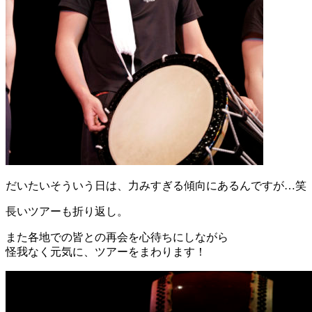
だいたいそういう日は、力みすぎる傾向にあるんですが…笑
長いツアーも折り返し。
また各地での皆との再会を心待ちにしながら
怪我なく元気に、ツアーをまわります！