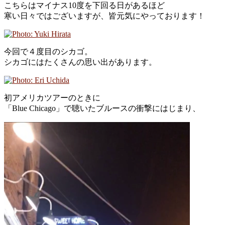
こちらはマイナス10度を下回る日があるほど
寒い日々ではございますが、皆元気にやっております！
今回で４度目のシカゴ。
シカゴにはたくさんの思い出があります。
初アメリカツアーのときに
「Blue Chicago」で聴いたブルースの衝撃にはじまり、