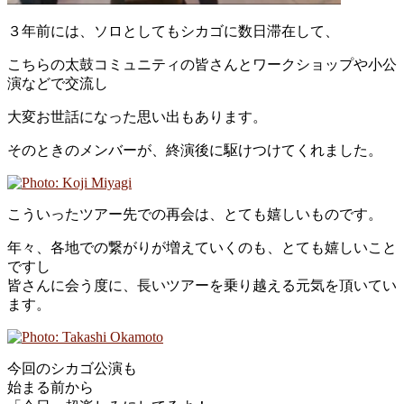
３年前には、ソロとしてもシカゴに数日滞在して、
こちらの太鼓コミュニティの皆さんとワークショップや小公
演などで交流し
大変お世話になった思い出もあります。
そのときのメンバーが、終演後に駆けつけてくれました。
こういったツアー先での再会は、とても嬉しいものです。
年々、各地での繋がりが増えていくのも、とても嬉しいこと
ですし
皆さんに会う度に、長いツアーを乗り越える元気を頂いてい
ます。
今回のシカゴ公演も
始まる前から