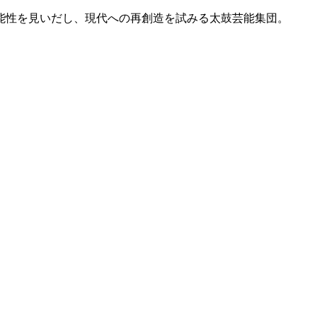
能性を見いだし、現代への再創造を試みる太鼓芸能集団。