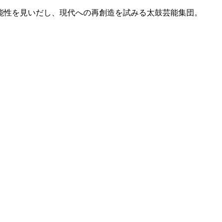
能性を見いだし、現代への再創造を試みる太鼓芸能集団。