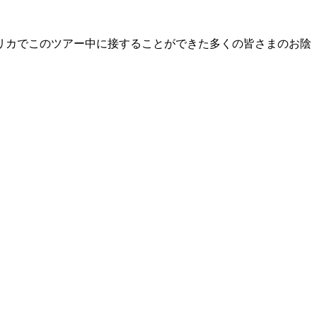
リカでこのツアー中に接することができた多くの皆さまのお陰