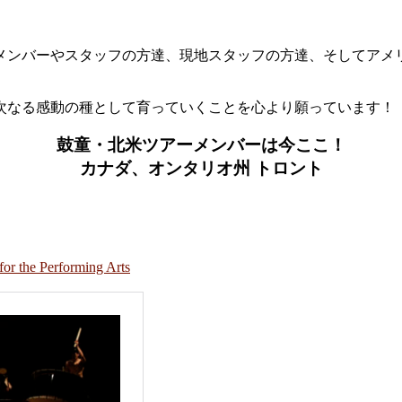
メンバーやスタッフの方達、現地スタッフの方達、そしてアメ
次なる感動の種として育っていくことを心より願っています！
鼓童・北米ツアーメンバーは今ここ！
カナダ、オンタリオ州 トロント
e Performing Arts