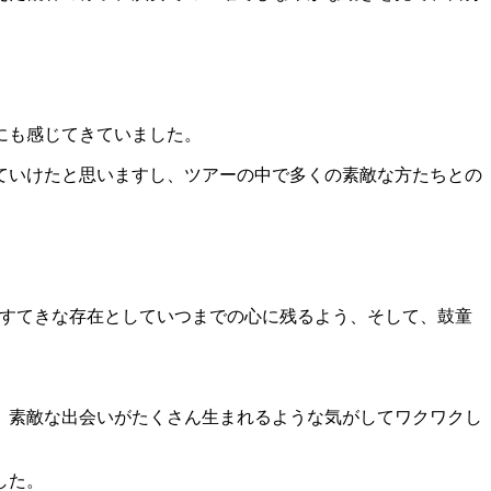
にも感じてきていました。
ていけたと思いますし、ツアーの中で多くの素敵な方たちとの
存在がすてきな存在としていつまでの心に残るよう、そして、鼓童
、素敵な出会いがたくさん生まれるような気がしてワクワクし
した。