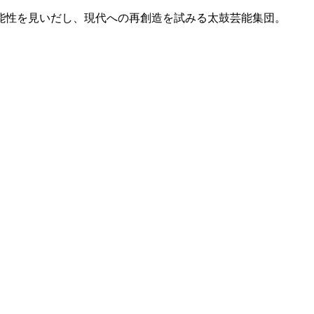
能性を見いだし、現代への再創造を試みる太鼓芸能集団。