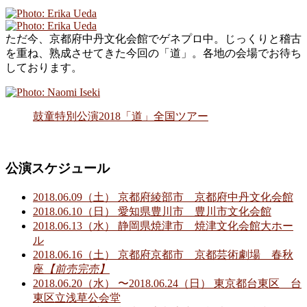
ただ今、京都府中丹文化会館でゲネプロ中。じっくりと稽古
を重ね、熟成させてきた今回の「道」。各地の会場でお待ち
しております。
鼓童特別公演2018「道」全国ツアー
公演スケジュール
2018.06.09（土） 京都府綾部市 京都府中丹文化会館
2018.06.10（日） 愛知県豊川市 豊川市文化会館
2018.06.13（水） 静岡県焼津市 焼津文化会館大ホー
ル
2018.06.16（土） 京都府京都市 京都芸術劇場 春秋
座
【前売完売】
2018.06.20（水） 〜2018.06.24（日） 東京都台東区 台
東区立浅草公会堂