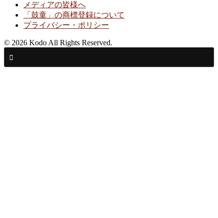
メディアの皆様へ
「鼓童」の商標登録について
プライバシー・ポリシー
© 2026 Kodo All Rights Reserved.