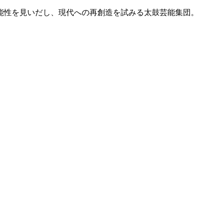
能性を見いだし、現代への再創造を試みる太鼓芸能集団。