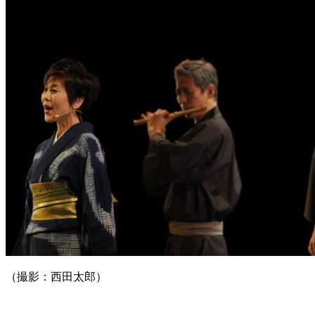
（撮影：西田太郎）