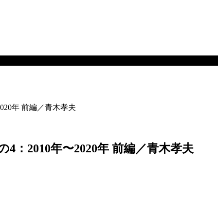
020年 前編／青木孝夫
4：2010年〜2020年 前編／青木孝夫