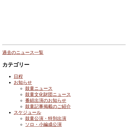
過去のニュース一覧
カテゴリー
日程
お知らせ
鼓童ニュース
鼓童文化財団ニュース
番組出演のお知らせ
鼓童記事掲載のご紹介
スケジュール
鼓童公演・特別出演
ソロ・小編成公演