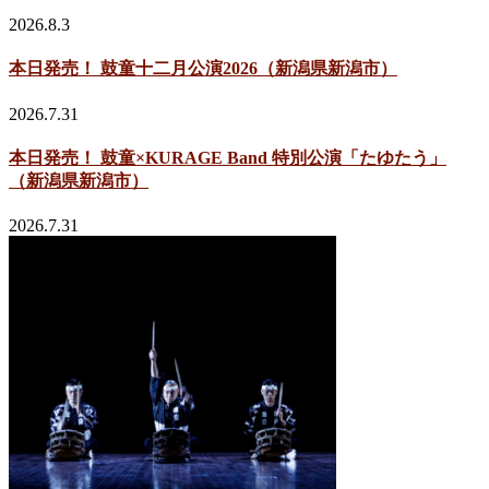
2026.8.3
本日発売！ 鼓童十二月公演2026（新潟県新潟市）
2026.7.31
本日発売！ 鼓童×KURAGE Band 特別公演「たゆたう」
（新潟県新潟市）
2026.7.31