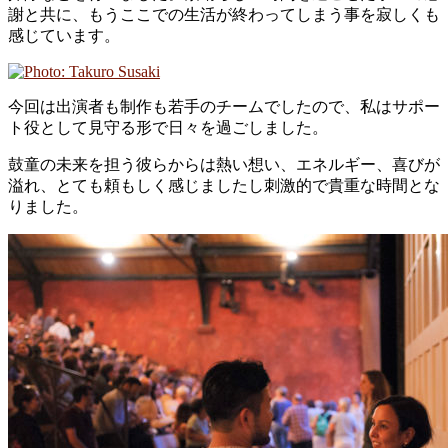
謝と共に、もうここでの生活が終わってしまう事を寂しくも
感じています。
今回は出演者も制作も若手のチームでしたので、私はサポー
ト役として見守る形で日々を過ごしました。
鼓童の未来を担う彼らからは熱い想い、エネルギー、喜びが
溢れ、とても頼もしく感じましたし刺激的で貴重な時間とな
りました。