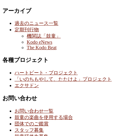
アーカイブ
過去のニュース一覧
定期刊行物
機関誌「鼓童」
Kodo eNews
The Kodo Beat
各種プロジェクト
ハートビート・プロジェクト
「いのちもやして、たたけよ」プロジェクト
エクサドン
お問い合わせ
お問い合わせ一覧
鼓童の楽曲を使用する場合
団体でのご鑑賞
スタッフ募集