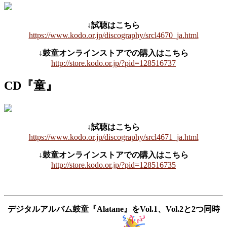
↓試聴はこちら
https://www.kodo.or.jp/discography/srcl4670_ja.html
↓鼓童オンラインストアでの購入はこちら
http://store.kodo.or.jp/?pid=128516737
CD『童』
↓試聴はこちら
https://www.kodo.or.jp/discography/srcl4671_ja.html
↓鼓童オンラインストアでの購入はこちら
http://store.kodo.or.jp/?pid=128516735
デジタルアルバム鼓童『Alatane』をVol.1、Vol.2と2つ同時