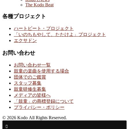
The Kodo Beat
各種プロジェクト
ハートビート・プロジェクト
「いのちもやして、たたけよ」プロジェクト
エクサドン
お問い合わせ
お問い合わせ一覧
鼓童の楽曲を使用する場合
団体でのご鑑賞
スタッフ募集
鼓童研修生募集
メディアの皆様へ
「鼓童」の商標登録について
プライバシー・ポリシー
© 2026 Kodo All Rights Reserved.