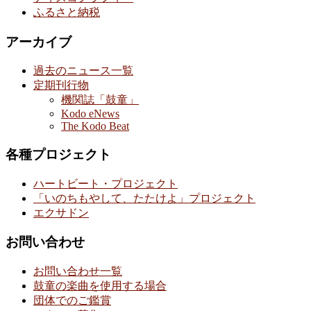
ふるさと納税
アーカイブ
過去のニュース一覧
定期刊行物
機関誌「鼓童」
Kodo eNews
The Kodo Beat
各種プロジェクト
ハートビート・プロジェクト
「いのちもやして、たたけよ」プロジェクト
エクサドン
お問い合わせ
お問い合わせ一覧
鼓童の楽曲を使用する場合
団体でのご鑑賞