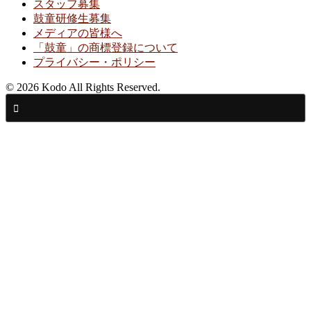
スタッフ募集
鼓童研修生募集
メディアの皆様へ
「鼓童」の商標登録について
プライバシー・ポリシー
© 2026 Kodo All Rights Reserved.