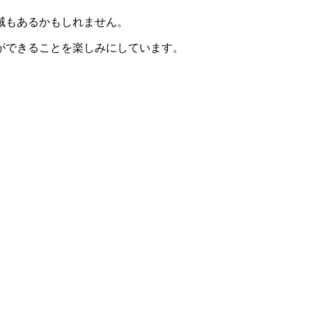
域もあるかもしれません。
ができることを楽しみにしています。