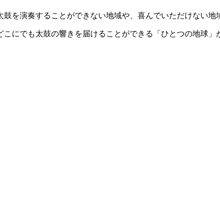
太鼓を演奏することができない地域や、喜んでいただけない地
どこにでも太鼓の響きを届けることができる「ひとつの地球」