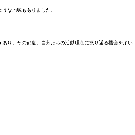
ような地域もありました。
があり、その都度、自分たちの活動理念に振り返る機会を頂い