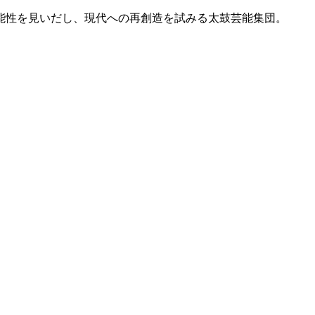
能性を見いだし、現代への再創造を試みる太鼓芸能集団。