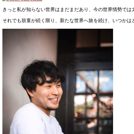
きっと私が知らない世界はまだまだあり、今の世界情勢では
それでも鼓童が続く限り、新たな世界へ旅を続け、いつかは