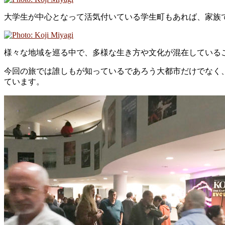
大学生が中心となって活気付いている学生町もあれば、家族
様々な地域を巡る中で、多様な生き方や文化が混在している
今回の旅では誰しもが知っているであろう大都市だけでなく
ています。