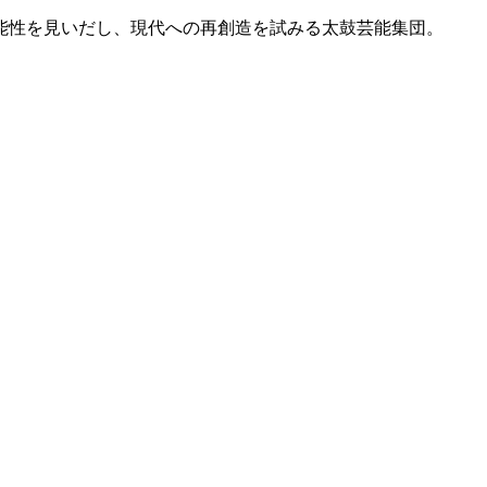
能性を見いだし、現代への再創造を試みる太鼓芸能集団。