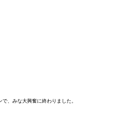
ンで、みな大興奮に終わりました。