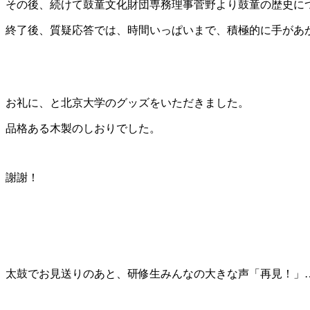
その後、続けて鼓童文化財団専務理事菅野より鼓童の歴史に
終了後、質疑応答では、時間いっぱいまで、積極的に手があ
お礼に、と北京大学のグッズをいただきました。
品格ある木製のしおりでした。
謝謝！
太鼓でお見送りのあと、研修生みんなの大きな声「再見！」