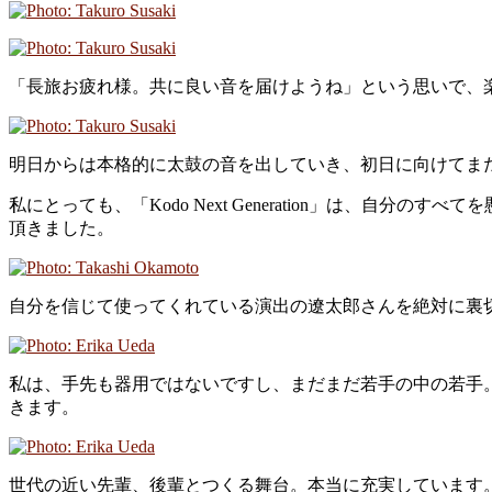
「長旅お疲れ様。共に良い音を届けようね」という思いで、
明日からは本格的に太鼓の音を出していき、初日に向けてま
私にとっても、「Kodo Next Generation」は、
頂きました。
自分を信じて使ってくれている演出の遼太郎さんを絶対に裏
私は、手先も器用ではないですし、まだまだ若手の中の若手
きます。
世代の近い先輩、後輩とつくる舞台。本当に充実しています