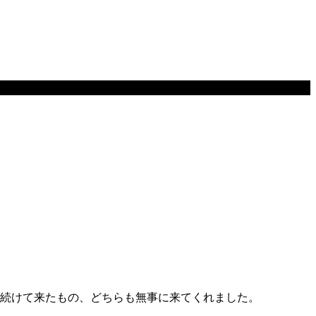
り続けて来たもの、どちらも無事に来てくれました。