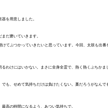
楽器を用意しました。
だまだ磨いていきます。
自分のすべてを懸けてぶつかっていきたいと思っています。今回、太
切るわけにはいかない。まさに全身全霊で、熱く熱くぶちかま
。でも、せめて気持ちだけは負けたくない。藁だろうがなんで
。最高の時間になるよう、あつい気持ちで。