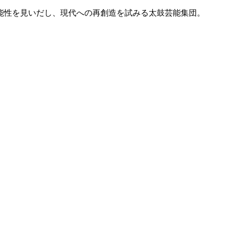
能性を見いだし、現代への再創造を試みる太鼓芸能集団。