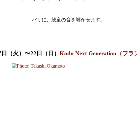
パリに、鼓童の音を響かせます。
月17日（火）〜22日（日）
Kodo Next Generation