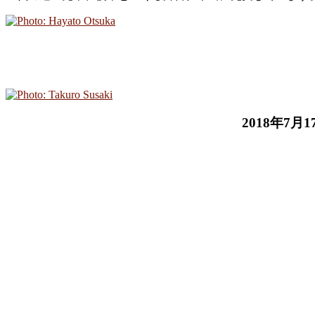
2018年7