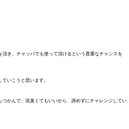
鼓も出番を頂き、チャッパでも使って頂けるという貴重なチャンスを
していこうと思います。
もつかんで、泥臭くてもいいから、諦めずにチャレンジしてい