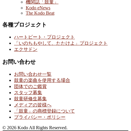
機関誌「鼓童」
Kodo eNews
The Kodo Beat
各種プロジェクト
ハートビート・プロジェクト
「いのちもやして、たたけよ」プロジェクト
エクサドン
お問い合わせ
お問い合わせ一覧
鼓童の楽曲を使用する場合
団体でのご鑑賞
スタッフ募集
鼓童研修生募集
メディアの皆様へ
「鼓童」の商標登録について
プライバシー・ポリシー
© 2026 Kodo All Rights Reserved.