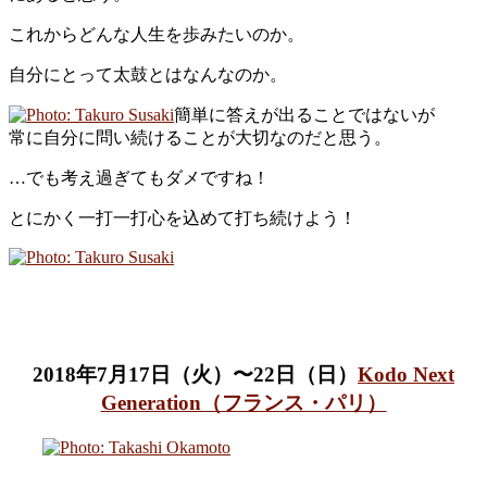
これからどんな人生を歩みたいのか。
自分にとって太鼓とはなんなのか。
簡単に答えが出ることではないが
常に自分に問い続けることが大切なのだと思う。
…でも考え過ぎてもダメですね！
とにかく一打一打心を込めて打ち続けよう！
2018年7月17日（火）〜22日（日）
Kodo Next
Generation（フランス・パリ）