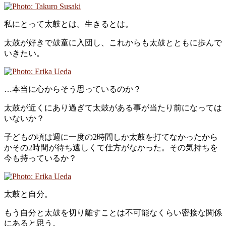
私にとって太鼓とは。生きるとは。
太鼓が好きで鼓童に入団し、これからも太鼓とともに歩んで
いきたい。
…本当に心からそう思っているのか？
太鼓が近くにあり過ぎて太鼓がある事が当たり前になっては
いないか？
子どもの頃は週に一度の2時間しか太鼓を打てなかったから
かその2時間が待ち遠しくて仕方がなかった。その気持ちを
今も持っているか？
太鼓と自分。
もう自分と太鼓を切り離すことは不可能なくらい密接な関係
にあると思う。