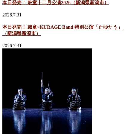
本日発売！ 鼓童十二月公演2026（新潟県新潟市）
2026.7.31
本日発売！ 鼓童×KURAGE Band 特別公演「たゆたう」
（新潟県新潟市）
2026.7.31