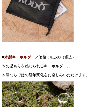
■
木製キーホルダー
／価格：¥1,500（税込）
木の温もりを感じられるキーホルダー。
木製ならではの経年変化をお楽しみいただけます。