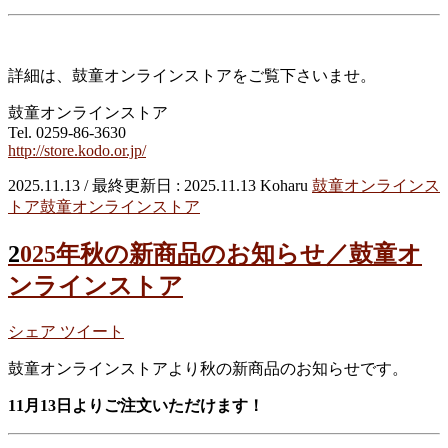
詳細は、鼓童オンラインストアをご覧下さいませ。
鼓童オンラインストア
Tel. 0259-86-3630
http://store.kodo.or.jp/
2025.11.13
/ 最終更新日 :
2025.11.13
Koharu
鼓童オンラインス
トア
鼓童オンラインストア
2025年秋の新商品のお知らせ／鼓童オ
ンラインストア
シェア
ツイート
鼓童オンラインストアより秋の新商品のお知らせです。
11月13日よりご注文いただけます！