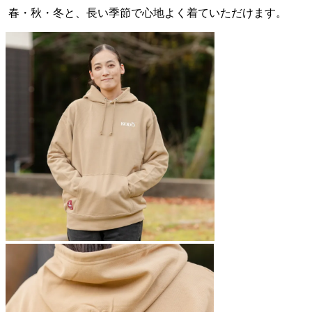
春・秋・冬と、長い季節で心地よく着ていただけます。