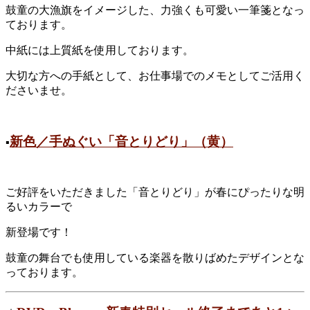
鼓童の大漁旗をイメージした、力強くも可愛い一筆箋となっ
ております。
中紙には上質紙を使用しております。
大切な方への手紙として、お仕事場でのメモとしてご活用く
ださいませ。
新色／手ぬぐい「音とりどり」（黄）
▪︎
ご好評をいただきました「音とりどり」が春にぴったりな明
るいカラーで
新登場です！
鼓童の舞台でも使用している楽器を散りばめたデザインとな
っております。