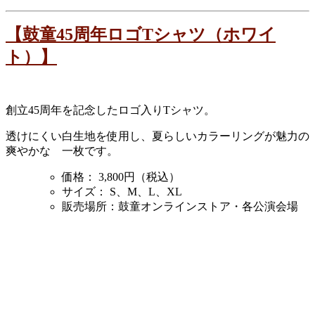
【鼓童45周年ロゴTシャツ（ホワイ
ト）】
創立45周年を記念したロゴ入りTシャツ。
透けにくい白生地を使用し、夏らしいカラーリングが魅力の
爽やかな
一枚です。
価格：
3,800円（税込）
サイズ：
S、M、L、XL
販売場所：
鼓童オンラインストア・各公演会場