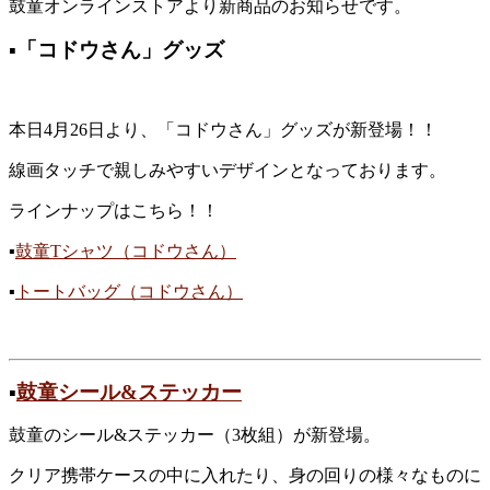
鼓童オンラインストアより新商品のお知らせです。
▪︎「コドウさん」グッズ
本日4月26日より、「コドウさん」グッズが新登場！！
線画タッチで親しみやすいデザインとなっております。
ラインナップはこちら！！
▪︎
鼓童Tシャツ（コドウさん）
▪︎
トートバッグ（コドウさん）
▪︎
鼓童シール&ステッカー
鼓童のシール&ステッカー（3枚組）が新登場。
クリア携帯ケースの中に入れたり、身の回りの様々なものに