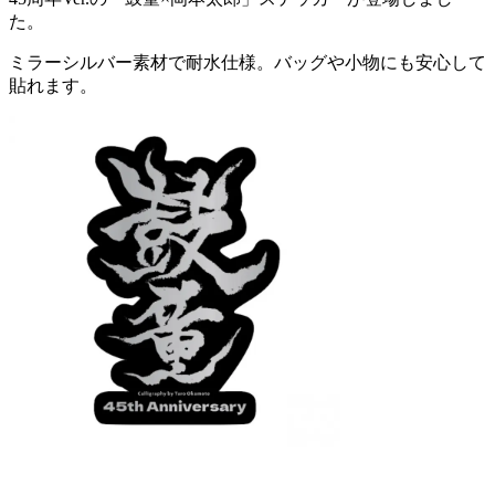
た。
ミラーシルバー素材で耐水仕様。
バッグや小物にも安心して
貼れます。