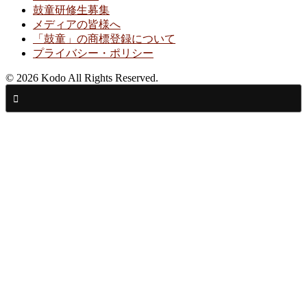
鼓童研修生募集
メディアの皆様へ
「鼓童」の商標登録について
プライバシー・ポリシー
© 2026 Kodo All Rights Reserved.