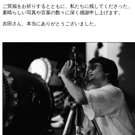
ご冥福をお祈りするとともに、私たちに残してくださった、
素晴らしい写真や言葉の数々に深く感謝申し上げます。
吉田さん、本当にありがとうございました。