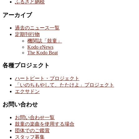
ふるさと納税
アーカイブ
過去のニュース一覧
定期刊行物
機関誌「鼓童」
Kodo eNews
The Kodo Beat
各種プロジェクト
ハートビート・プロジェクト
「いのちもやして、たたけよ」プロジェクト
エクサドン
お問い合わせ
お問い合わせ一覧
鼓童の楽曲を使用する場合
団体でのご鑑賞
スタッフ募集