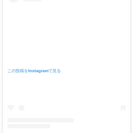
この投稿をInstagramで見る