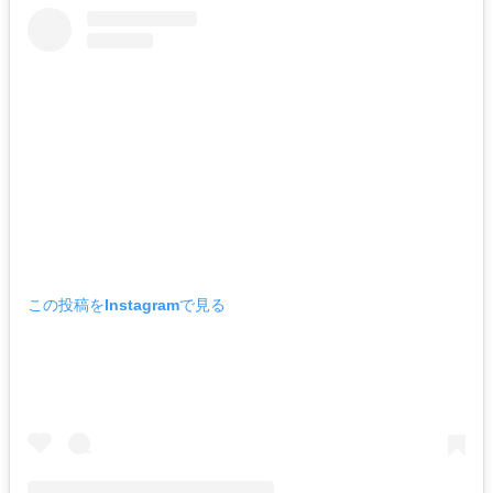
この投稿をInstagramで見る