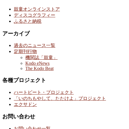
鼓童オンラインストア
ディスコグラフィー
ふるさと納税
アーカイブ
過去のニュース一覧
定期刊行物
機関誌「鼓童」
Kodo eNews
The Kodo Beat
各種プロジェクト
ハートビート・プロジェクト
「いのちもやして、たたけよ」プロジェクト
エクサドン
お問い合わせ
お問い合わせ一覧