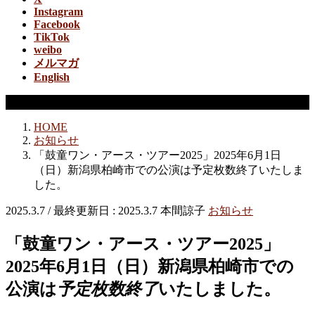
Instagram
Facebook
TikTok
weibo
メルマガ
English
お知らせ
HOME
お知らせ
「鼓童ワン・アース・ツアー2025」2025年6月1日
（日）新潟県柏崎市での公演は予定枚数終了いたしま
した。
2025.3.7
/ 最終更新日 :
2025.3.7
本間諒子
お知らせ
「鼓童ワン・アース・ツアー2025」
2025年6月1日（日）新潟県柏崎市での
公演は
予定枚数終了
いたしました。