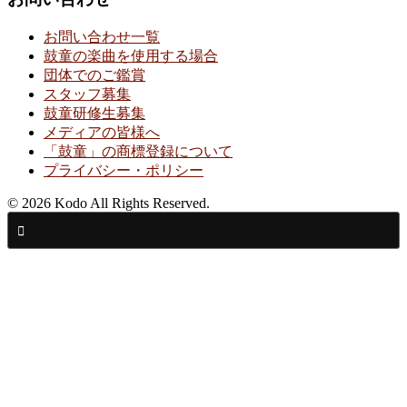
お問い合わせ一覧
鼓童の楽曲を使用する場合
団体でのご鑑賞
スタッフ募集
鼓童研修生募集
メディアの皆様へ
「鼓童」の商標登録について
プライバシー・ポリシー
© 2026 Kodo All Rights Reserved.