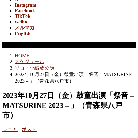
Instagram
Facebook
TikTok
weibo
メルマガ
English
ソロ・小編成公演
HOME
スケジュール
ソロ・小編成公演
2023年10月27日（金）鼓童出演「祭音 – MATSURINE
2023 – 」（青森県八戸市）
2023年10月27日（金）鼓童出演「祭音 –
MATSURINE 2023 – 」（青森県八戸
市）
シェア
ポスト