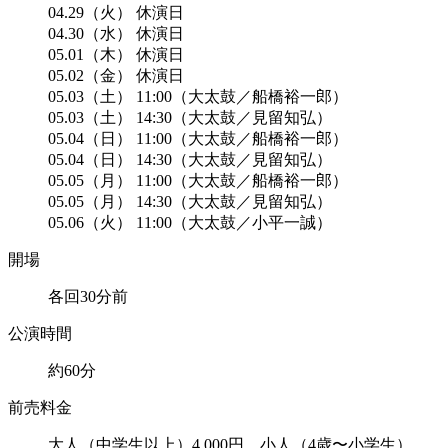
04.29（火） 休演日
04.30（水） 休演日
05.01（木） 休演日
05.02（金） 休演日
05.03（土） 11:00（大太鼓／船橋裕一郎）
05.03（土） 14:30（大太鼓／見留知弘）
05.04（日） 11:00（大太鼓／船橋裕一郎）
05.04（日） 14:30（大太鼓／見留知弘）
05.05（月） 11:00（大太鼓／船橋裕一郎）
05.05（月） 14:30（大太鼓／見留知弘）
05.06（火） 11:00（大太鼓／小平一誠）
開場
各回30分前
公演時間
約60分
前売料金
大人（中学生以上）4,000円、小人（4歳〜小学生）