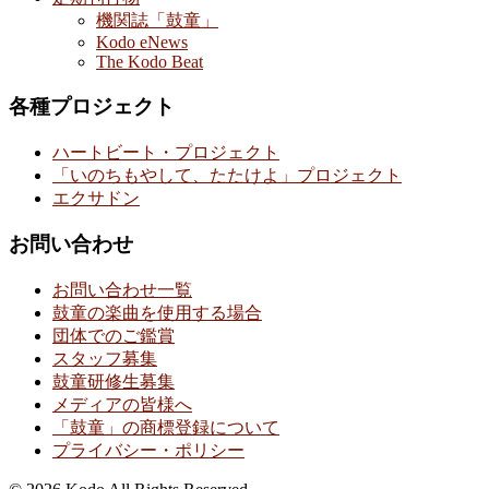
機関誌「鼓童」
Kodo eNews
The Kodo Beat
各種プロジェクト
ハートビート・プロジェクト
「いのちもやして、たたけよ」プロジェクト
エクサドン
お問い合わせ
お問い合わせ一覧
鼓童の楽曲を使用する場合
団体でのご鑑賞
スタッフ募集
鼓童研修生募集
メディアの皆様へ
「鼓童」の商標登録について
プライバシー・ポリシー