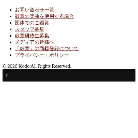
お問い合わせ一覧
鼓童の楽曲を使用する場合
団体でのご鑑賞
スタッフ募集
鼓童研修生募集
メディアの皆様へ
「鼓童」の商標登録について
プライバシー・ポリシー
© 2026 Kodo All Rights Reserved.