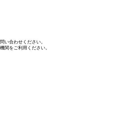
問い合わせください。
機関をご利用ください。