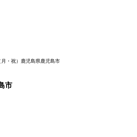
4日（月・祝）鹿児島県鹿児島市
島市