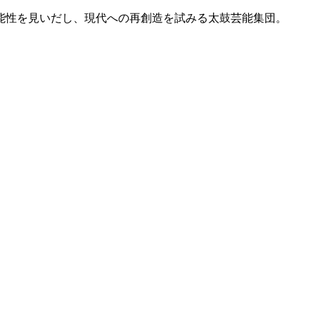
能性を見いだし、現代への再創造を試みる太鼓芸能集団。