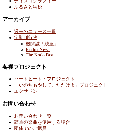
ディスコグラフィー
ふるさと納税
アーカイブ
過去のニュース一覧
定期刊行物
機関誌「鼓童」
Kodo eNews
The Kodo Beat
各種プロジェクト
ハートビート・プロジェクト
「いのちもやして、たたけよ」プロジェクト
エクサドン
お問い合わせ
お問い合わせ一覧
鼓童の楽曲を使用する場合
団体でのご鑑賞