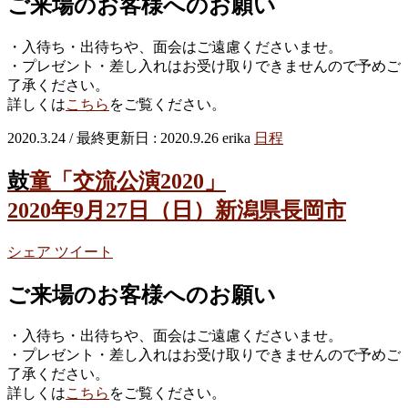
ご来場のお客様へのお願い
・入待ち・出待ちや、面会はご遠慮くださいませ。
・プレゼント・差し入れはお受け取りできませんので予めご
了承ください。
詳しくは
こちら
をご覧ください。
2020.3.24
/ 最終更新日 :
2020.9.26
erika
日程
鼓童「交流公演2020」
2020年9月27日（日）新潟県長岡市
シェア
ツイート
ご来場のお客様へのお願い
・入待ち・出待ちや、面会はご遠慮くださいませ。
・プレゼント・差し入れはお受け取りできませんので予めご
了承ください。
詳しくは
こちら
をご覧ください。