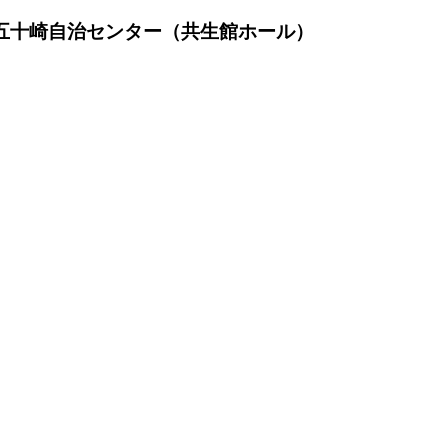
町五十崎自治センター（共生館ホール）