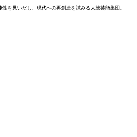
能性を見いだし、現代への再創造を試みる太鼓芸能集団。