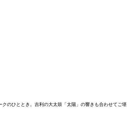
ークのひととき。吉利の大太鼓「太陽」の響きも合わせてご堪