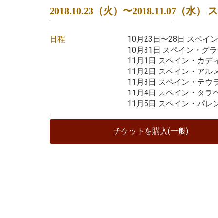
2018.10.23（火）〜2018.11.07（水
日程
10月23日〜28日 スペ
10月31日 スペイン・グ
11月1日 スペイン・カデ
11月2日 スペイン・アル
11月3日 スペイン・テウ
11月4日 スペイン・タラ
11月5日 スペイン・パレ
チケットを購入(一般)