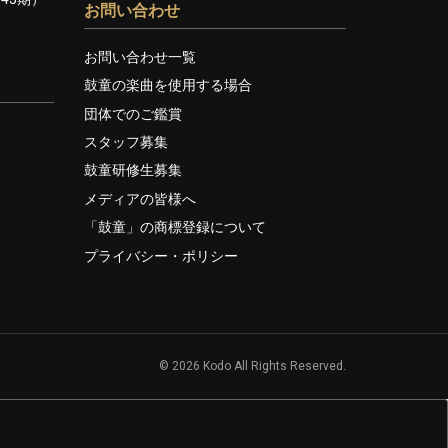
お問い合わせ
お問い合わせ一覧
鼓童の楽曲を使用する場合
団体でのご鑑賞
スタッフ募集
鼓童研修生募集
メディアの皆様へ
「鼓童」の商標登録について
プライバシー・ポリシー
© 2026 Kodo All Rights Reserved.