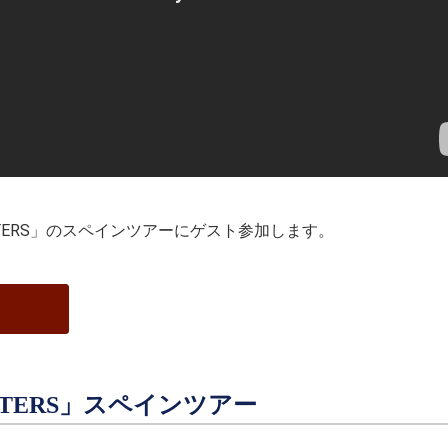
MASTERS」のスペインツアーにゲスト参加します。
ASTERS」スペインツアー