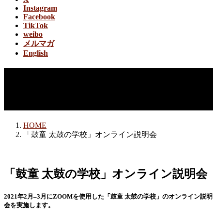
Instagram
Facebook
TikTok
weibo
メルマガ
English
「鼓童 太鼓の学校」オンライ
ン説明会
HOME
「鼓童 太鼓の学校」オンライン説明会
「鼓童 太鼓の学校」オンライン説明会
2021年2月–3月にZOOMを使用した「鼓童 太鼓の学校」のオンライン説明
会を実施します。