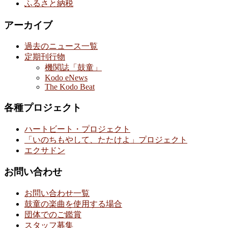
ふるさと納税
アーカイブ
過去のニュース一覧
定期刊行物
機関誌「鼓童」
Kodo eNews
The Kodo Beat
各種プロジェクト
ハートビート・プロジェクト
「いのちもやして、たたけよ」プロジェクト
エクサドン
お問い合わせ
お問い合わせ一覧
鼓童の楽曲を使用する場合
団体でのご鑑賞
スタッフ募集