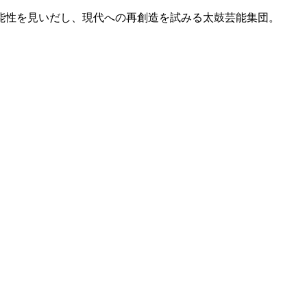
能性を見いだし、現代への再創造を試みる太鼓芸能集団。