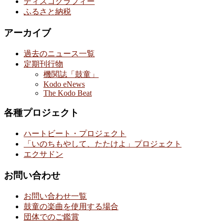
ディスコグラフィー
ふるさと納税
アーカイブ
過去のニュース一覧
定期刊行物
機関誌「鼓童」
Kodo eNews
The Kodo Beat
各種プロジェクト
ハートビート・プロジェクト
「いのちもやして、たたけよ」プロジェクト
エクサドン
お問い合わせ
お問い合わせ一覧
鼓童の楽曲を使用する場合
団体でのご鑑賞