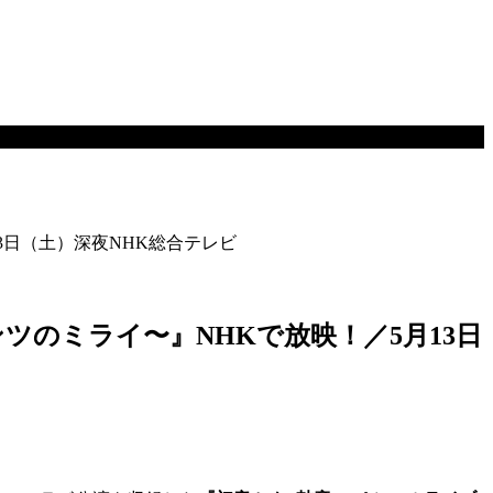
3日（土）深夜NHK総合テレビ