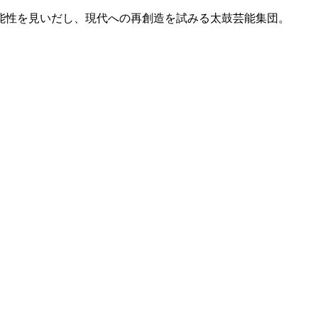
能性を見いだし、現代への再創造を試みる太鼓芸能集団。