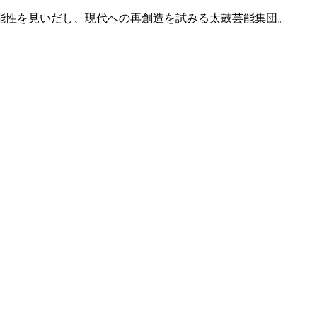
能性を見いだし、現代への再創造を試みる太鼓芸能集団。