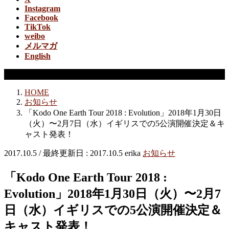
Instagram
Facebook
TikTok
weibo
メルマガ
English
お知らせ
HOME
お知らせ
「Kodo One Earth Tour 2018 : Evolution」2018年1月30日
（火）〜2月7日（水）イギリスでの5公演開催決定＆キ
ャスト発表！
2017.10.5
/ 最終更新日 :
2017.10.5
erika
お知らせ
「Kodo One Earth Tour 2018 :
Evolution」2018年1月30日（火）〜2月7
日（水）イギリスでの5公演開催決定＆
キャスト発表！