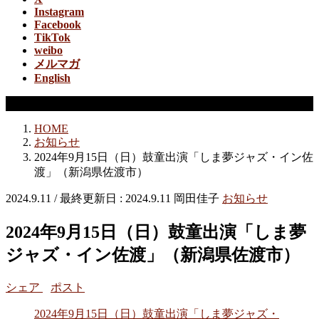
Instagram
Facebook
TikTok
weibo
メルマガ
English
お知らせ
HOME
お知らせ
2024年9月15日（日）鼓童出演「しま夢ジャズ・イン佐
渡」（新潟県佐渡市）
2024.9.11
/ 最終更新日 :
2024.9.11
岡田佳子
お知らせ
2024年9月15日（日）鼓童出演「しま夢
ジャズ・イン佐渡」（新潟県佐渡市）
シェア
ポスト
2024年9月15日（日）鼓童出演「しま夢ジャズ・