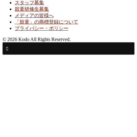
スタッフ募集
鼓童研修生募集
メディアの皆様へ
「鼓童」の商標登録について
プライバシー・ポリシー
© 2026 Kodo All Rights Reserved.