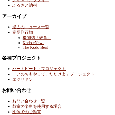
ふるさと納税
アーカイブ
過去のニュース一覧
定期刊行物
機関誌「鼓童」
Kodo eNews
The Kodo Beat
各種プロジェクト
ハートビート・プロジェクト
「いのちもやして、たたけよ」プロジェクト
エクサドン
お問い合わせ
お問い合わせ一覧
鼓童の楽曲を使用する場合
団体でのご鑑賞