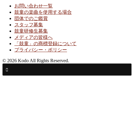
お問い合わせ一覧
鼓童の楽曲を使用する場合
団体でのご鑑賞
スタッフ募集
鼓童研修生募集
メディアの皆様へ
「鼓童」の商標登録について
プライバシー・ポリシー
© 2026 Kodo All Rights Reserved.