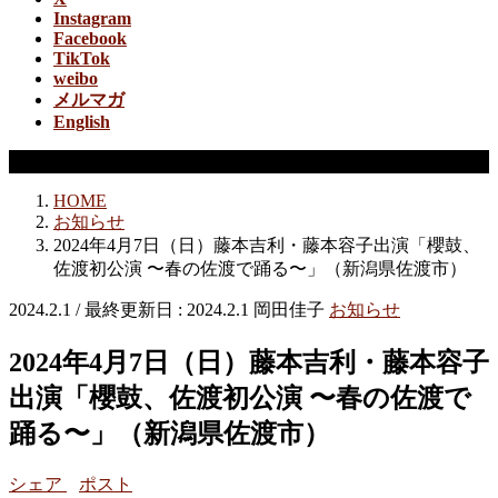
Instagram
Facebook
TikTok
weibo
メルマガ
English
お知らせ
HOME
お知らせ
2024年4月7日（日）藤本吉利・藤本容子出演「櫻鼓、
佐渡初公演 〜春の佐渡で踊る〜」（新潟県佐渡市）
2024.2.1
/ 最終更新日 :
2024.2.1
岡田佳子
お知らせ
2024年4月7日（日）藤本吉利・藤本容子
出演「櫻鼓、佐渡初公演 〜春の佐渡で
踊る〜」（新潟県佐渡市）
シェア
ポスト