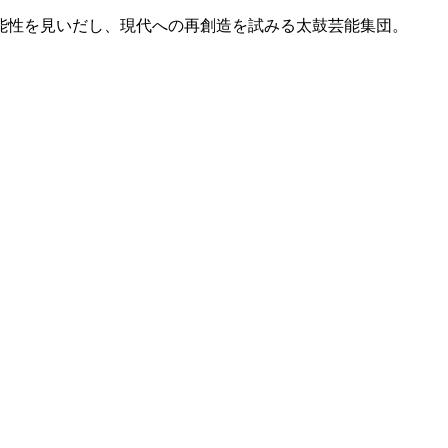
能性を見いだし、現代への再創造を試みる太鼓芸能集団。