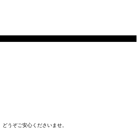
、どうぞご安心くださいませ。