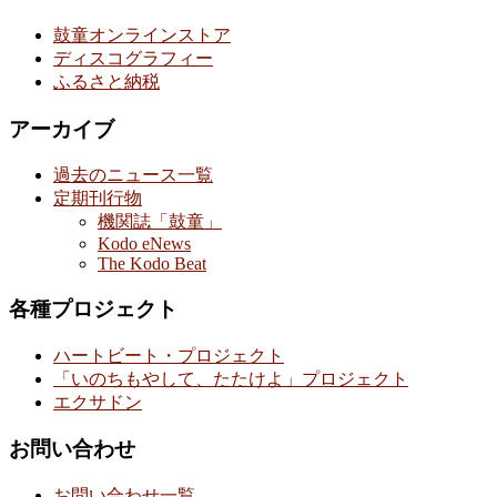
鼓童オンラインストア
ディスコグラフィー
ふるさと納税
アーカイブ
過去のニュース一覧
定期刊行物
機関誌「鼓童」
Kodo eNews
The Kodo Beat
各種プロジェクト
ハートビート・プロジェクト
「いのちもやして、たたけよ」プロジェクト
エクサドン
お問い合わせ
お問い合わせ一覧