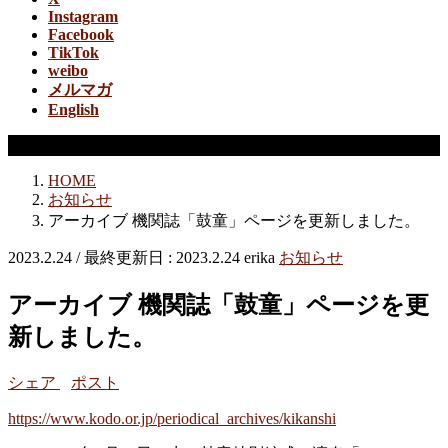
Instagram
Facebook
TikTok
weibo
メルマガ
English
お知らせ
HOME
お知らせ
アーカイブ 機関誌「鼓童」ページを更新しました。
2023.2.24
/ 最終更新日 :
2023.2.24
erika
お知らせ
アーカイブ 機関誌「鼓童」ページを更
新しました。
シェア
ポスト
https://www.kodo.or.jp/periodical_archives/
kikanshi
‎