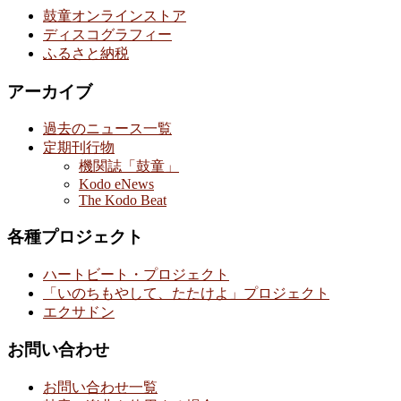
鼓童オンラインストア
ディスコグラフィー
ふるさと納税
アーカイブ
過去のニュース一覧
定期刊行物
機関誌「鼓童」
Kodo eNews
The Kodo Beat
各種プロジェクト
ハートビート・プロジェクト
「いのちもやして、たたけよ」プロジェクト
エクサドン
お問い合わせ
お問い合わせ一覧